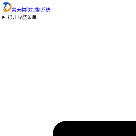
易天物联控制系统
打开导航菜单