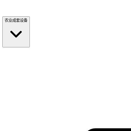
农业成套设备