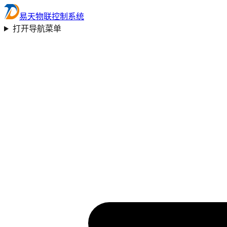
易天物联控制系统
打开导航菜单