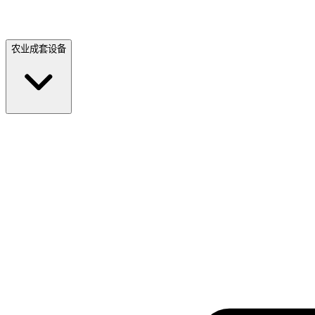
农业成套设备